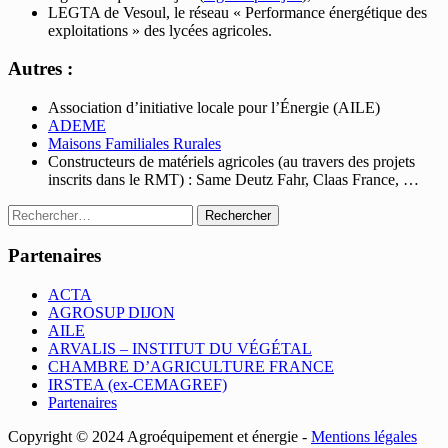
LEGTA de Vesoul, le réseau « Performance énergétique des
exploitations » des lycées agricoles.
Autres :
Association d’initiative locale pour l’Énergie (AILE)
ADEME
Maisons Familiales Rurales
Constructeurs de matériels agricoles (au travers des projets
inscrits dans le RMT) : Same Deutz Fahr, Claas France, …
Rechercher :
Partenaires
ACTA
AGROSUP DIJON
AILE
ARVALIS – INSTITUT DU VÉGÉTAL
CHAMBRE D’AGRICULTURE FRANCE
IRSTEA (ex-CEMAGREF)
Partenaires
Copyright © 2024 Agroéquipement et énergie -
Mentions légales