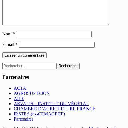
Nom
*
E-mail
*
Rechercher :
Partenaires
ACTA
AGROSUP DIJON
AILE
ARVALIS – INSTITUT DU VÉGÉTAL
CHAMBRE D’AGRICULTURE FRANCE
IRSTEA (ex-CEMAGREF)
Partenaires