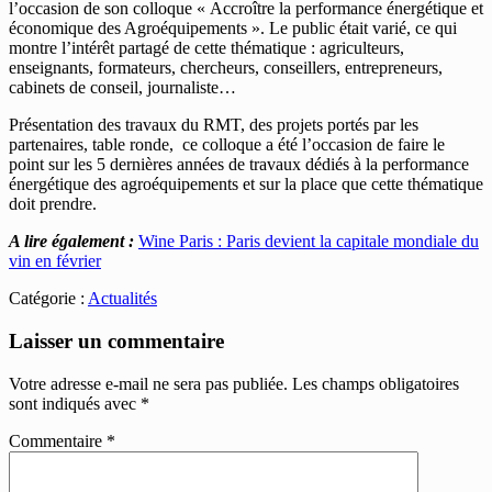
l’occasion de son colloque « Accroître la performance énergétique et
économique des Agroéquipements ». Le public était varié, ce qui
montre l’intérêt partagé de cette thématique : agriculteurs,
enseignants, formateurs, chercheurs, conseillers, entrepreneurs,
cabinets de conseil, journaliste…
Présentation des travaux du RMT, des projets portés par les
partenaires, table ronde, ce colloque a été l’occasion de faire le
point sur les 5 dernières années de travaux dédiés à la performance
énergétique des agroéquipements et sur la place que cette thématique
doit prendre.
A lire également :
Wine Paris : Paris devient la capitale mondiale du
vin en février
Catégorie :
Actualités
Laisser un commentaire
Votre adresse e-mail ne sera pas publiée.
Les champs obligatoires
sont indiqués avec
*
Commentaire
*