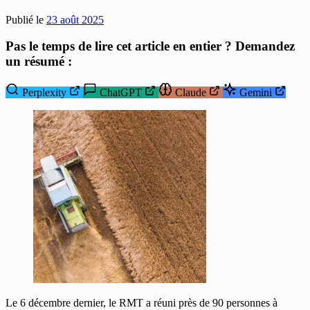
Publié le
23 août 2025
Pas le temps de lire cet article en entier ? Demandez
un résumé :
Perplexity
ChatGPT
Claude
Gemini
Le 6 décembre dernier, le RMT a réuni près de 90 personnes à