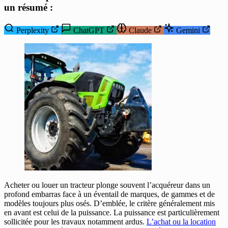
un résumé :
Perplexity
ChatGPT
Claude
Gemini
Acheter ou louer un tracteur plonge souvent l’acquéreur dans un
profond embarras face à un éventail de marques, de gammes et de
modèles toujours plus osés. D’emblée, le critère généralement mis
en avant est celui de la puissance. La puissance est particulièrement
sollicitée pour les travaux notamment ardus.
L’achat ou la location