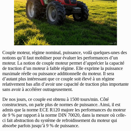
Couple moteur, régime nominal, puissance, voilà quelques-unes des
notions qu’il faut mobiliser pour évaluer les performances d’un
moteur. La notion de couple moteur permet d’apprécier la capacité
de traction d’un moteur à faible régime. Elle exprime la puissance
maximale réelle ou puissance additionnelle du moteur. Il sera
d’autant plus intéressant que ce couple soit élevé à un régime
relativement bas afin d’avoir une capacité de traction plus importante
sans avoir à accélérer outrageusement.
De nos jours, ce couple est obtenu à 1500 tours/min. Côté
constructeurs, on parle plus de normes de puissance. Ainsi, il est
admis que la norme ECE R120 majore les performances du moteur
de 9 % par rapport à la norme DIN 70020, dans la mesure où celle-
ci fait abstraction du système de refroidissement du moteur qui
absorbe parfois jusqu’à 9 % de puissance.