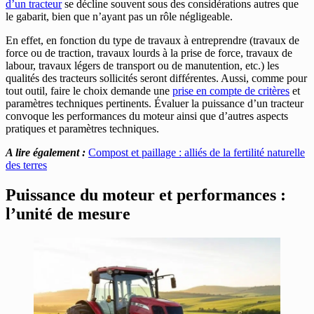
d’un tracteur
se décline souvent sous des considérations autres que
le gabarit, bien que n’ayant pas un rôle négligeable.
En effet, en fonction du type de travaux à entreprendre (travaux de
force ou de traction, travaux lourds à la prise de force, travaux de
labour, travaux légers de transport ou de manutention, etc.) les
qualités des tracteurs sollicités seront différentes. Aussi, comme pour
tout outil, faire le choix demande une
prise en compte de critères
et
paramètres techniques pertinents. Évaluer la puissance d’un tracteur
convoque les performances du moteur ainsi que d’autres aspects
pratiques et paramètres techniques.
A lire également :
Compost et paillage : alliés de la fertilité naturelle
des terres
Puissance du moteur et performances :
l’unité de mesure