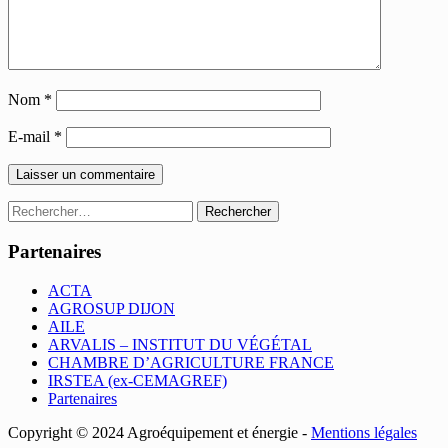
Nom
*
E-mail
*
Rechercher :
Partenaires
ACTA
AGROSUP DIJON
AILE
ARVALIS – INSTITUT DU VÉGÉTAL
CHAMBRE D’AGRICULTURE FRANCE
IRSTEA (ex-CEMAGREF)
Partenaires
Copyright © 2024 Agroéquipement et énergie -
Mentions légales