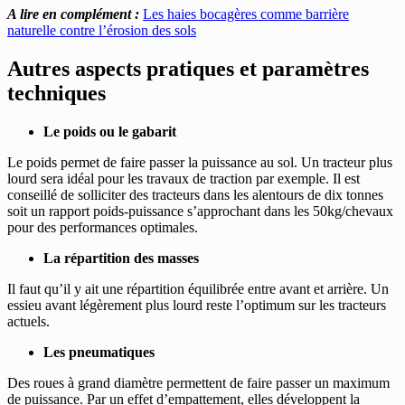
A lire en complément :
Les haies bocagères comme barrière
naturelle contre l’érosion des sols
Autres aspects pratiques et paramètres
techniques
Le poids ou le gabarit
Le poids permet de faire passer la puissance au sol. Un tracteur plus
lourd sera idéal pour les travaux de traction par exemple. Il est
conseillé de solliciter des tracteurs dans les alentours de dix tonnes
soit un rapport poids-puissance s’approchant dans les 50kg/chevaux
pour des performances optimales.
La répartition des masses
Il faut qu’il y ait une répartition équilibrée entre avant et arrière. Un
essieu avant légèrement plus lourd reste l’optimum sur les tracteurs
actuels.
Les pneumatiques
Des roues à grand diamètre permettent de faire passer un maximum
de puissance. Par un effet d’empattement, elles développent la