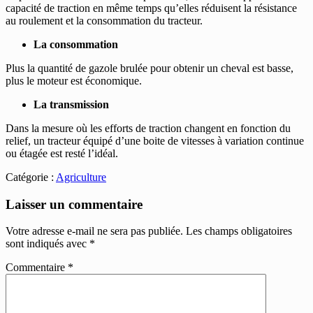
capacité de traction en même temps qu’elles réduisent la résistance
au roulement et la consommation du tracteur.
La consommation
Plus la quantité de gazole brulée pour obtenir un cheval est basse,
plus le moteur est économique.
La transmission
Dans la mesure où les efforts de traction changent en fonction du
relief, un tracteur équipé d’une boite de vitesses à variation continue
ou étagée est resté l’idéal.
Catégorie :
Agriculture
Laisser un commentaire
Votre adresse e-mail ne sera pas publiée.
Les champs obligatoires
sont indiqués avec
*
Commentaire
*