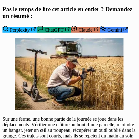
Pas le temps de lire cet article en entier ? Demandez
un résumé :
Perplexity
ChatGPT
Claude
Gemini
Sur une ferme, une bonne partie de la journée se joue dans les
déplacements. Vérifier une clôture au bout d’une parcelle, rejoindre
un hangar, jeter un œil au troupeau, récupérer un outil oublié dans la
grange. Ces trajets sont courts, mais ils se répètent du matin au soir.