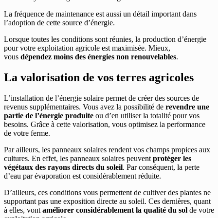
La fréquence de maintenance est aussi un détail important dans
l’adoption de cette source d’énergie.
Lorsque toutes les conditions sont réunies, la production d’énergie
pour votre exploitation agricole est maximisée. Mieux,
vous
dépendez moins des énergies non renouvelables
.
La valorisation de vos terres agricoles
L’installation de l’énergie solaire permet de créer des sources de
revenus supplémentaires. Vous avez la possibilité de
revendre une
partie de l’énergie produite
ou d’en utiliser la totalité pour vos
besoins. Grâce à cette valorisation, vous optimisez la performance
de votre ferme.
Par ailleurs, les panneaux solaires rendent vos champs propices aux
cultures. En effet, les panneaux solaires peuvent
protéger les
végétaux des rayons directs du soleil
. Par conséquent, la perte
d’eau par évaporation est considérablement réduite.
D’ailleurs, ces conditions vous permettent de cultiver des plantes ne
supportant pas une exposition directe au soleil. Ces dernières, quant
à elles, vont
améliorer considérablement la qualité du sol
de votre