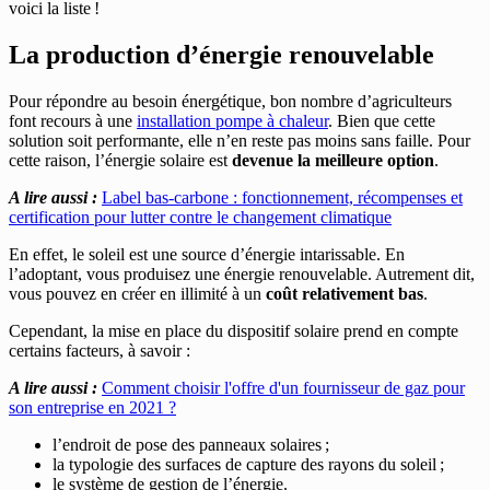
voici la liste !
La production d’énergie renouvelable
Pour répondre au besoin énergétique, bon nombre d’agriculteurs
font recours à une
installation pompe à chaleur
. Bien que cette
solution soit performante, elle n’en reste pas moins sans faille. Pour
cette raison, l’énergie solaire est
devenue la meilleure option
.
A lire aussi :
Label bas-carbone : fonctionnement, récompenses et
certification pour lutter contre le changement climatique
En effet, le soleil est une source d’énergie intarissable. En
l’adoptant, vous produisez une énergie renouvelable. Autrement dit,
vous pouvez en créer en illimité à un
coût relativement bas
.
Cependant, la mise en place du dispositif solaire prend en compte
certains facteurs, à savoir :
A lire aussi :
Comment choisir l'offre d'un fournisseur de gaz pour
son entreprise en 2021 ?
l’endroit de pose des panneaux solaires ;
la typologie des surfaces de capture des rayons du soleil ;
le système de gestion de l’énergie.