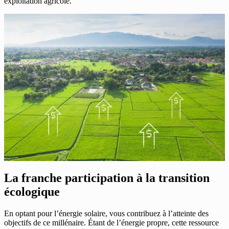
exploitation agricole.
La franche participation à la transition
écologique
En optant pour l’énergie solaire, vous contribuez à l’atteinte des
objectifs de ce millénaire. Étant de l’énergie propre, cette ressource