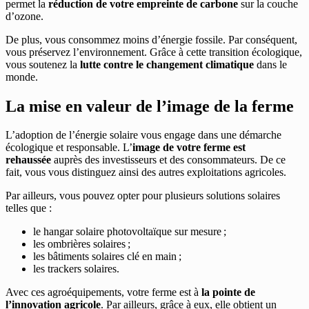
permet la
réduction de votre empreinte de carbone
sur la couche
d’ozone.
De plus, vous consommez moins d’énergie fossile. Par conséquent,
vous préservez l’environnement. Grâce à cette transition écologique,
vous soutenez la
lutte contre le changement climatique
dans le
monde.
La mise en valeur de l’image de la ferme
L’adoption de l’énergie solaire vous engage dans une démarche
écologique et responsable. L’
image de votre ferme est
rehaussée
auprès des investisseurs et des consommateurs. De ce
fait, vous vous distinguez ainsi des autres exploitations agricoles.
Par ailleurs, vous pouvez opter pour plusieurs solutions solaires
telles que :
le hangar solaire photovoltaïque sur mesure ;
les ombrières solaires ;
les bâtiments solaires clé en main ;
les trackers solaires.
Avec ces agroéquipements, votre ferme est à
la pointe de
l’innovation agricole
. Par ailleurs, grâce à eux, elle obtient un