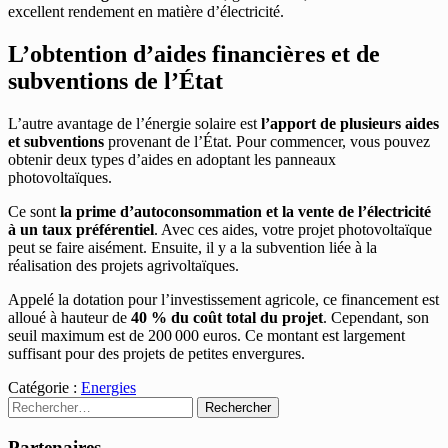
excellent rendement en matière d’électricité.
L’obtention d’aides financières et de
subventions de l’État
L’autre avantage de l’énergie solaire est
l’apport de plusieurs aides
et subventions
provenant de l’État. Pour commencer, vous pouvez
obtenir deux types d’aides en adoptant les panneaux
photovoltaïques.
Ce sont
la prime d’autoconsommation et
la vente de l’électricité
à un taux préférentiel
. Avec ces aides, votre projet photovoltaïque
peut se faire aisément. Ensuite, il y a la subvention liée à la
réalisation des projets agrivoltaïques.
Appelé la dotation pour l’investissement agricole, ce financement est
alloué à hauteur de
40 % du coût total du projet
. Cependant, son
seuil maximum est de 200 000 euros. Ce montant est largement
suffisant pour des projets de petites envergures.
Catégorie :
Energies
Rechercher :
Partenaires