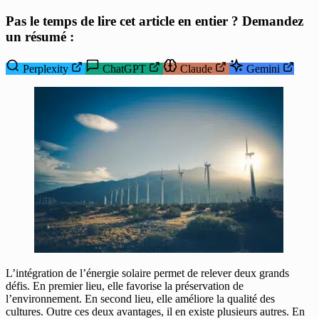
Pas le temps de lire cet article en entier ? Demandez
un résumé :
Perplexity
ChatGPT
Claude
Gemini
L’intégration de l’énergie solaire permet de relever deux grands
défis. En premier lieu, elle favorise la préservation de
l’environnement. En second lieu, elle améliore la qualité des
cultures. Outre ces deux avantages, il en existe plusieurs autres. En