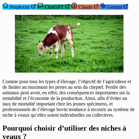
Perplexity
ChatGPT
Claude
Gemini
Comme pour tous les types d’élevage, l’objectif de l’agriculteur et
de limiter au maximum les pertes au sein du cheptel. Perdre des
animaux peut avoir, en effet, des conséquences importantes sur la
rentabilité et l’économie de la production. Ainsi, afin d’éviter un
taux de mortalité important chez les jeunes spécimens, et
professionnels de l’élevage bovin tendance à recourir au système de
niche à veaux qu’elles soient individuelles ou collectives.
Pourquoi choisir d’utiliser des niches à
veaux ?