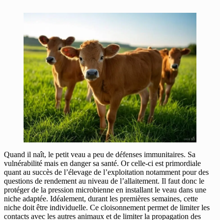
Quand il naît, le petit veau a peu de défenses immunitaires. Sa
vulnérabilité mais en danger sa santé. Or celle-ci est primordiale
quant au succès de l’élevage de l’exploitation notamment pour des
questions de rendement au niveau de l’allaitement. Il faut donc le
protéger de la pression microbienne en installant le veau dans une
niche adaptée. Idéalement, durant les premières semaines, cette
niche doit être individuelle. Ce cloisonnement permet de limiter les
contacts avec les autres animaux et de limiter la propagation des