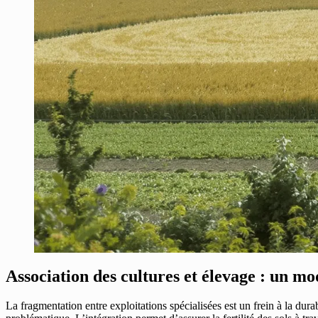
Association des cultures et élevage : un mo
La fragmentation entre exploitations spécialisées est un frein à la dur