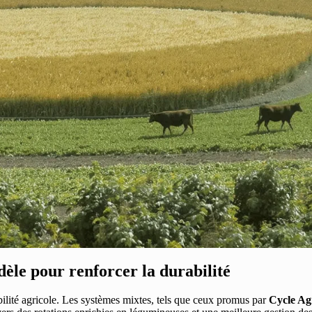
dèle pour renforcer la durabilité
abilité agricole. Les systèmes mixtes, tels que ceux promus par
Cycle Ag