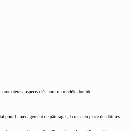
 consommateurs, aspects clés pour un modèle durable.
ital pour l’aménagement de pâturages, la mise en place de clôtures