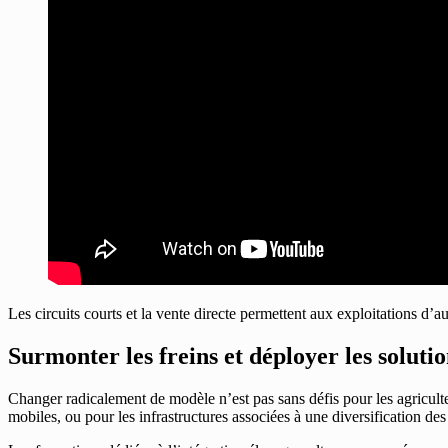
Les circuits courts et la vente directe permettent aux exploitations d’
Surmonter les freins et déployer les soluti
Changer radicalement de modèle n’est pas sans défis pour les agriculte
mobiles, ou pour les infrastructures associées à une diversification des 