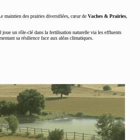
 maintien des prairies diversifiées, cœur de
Vaches & Prairies
,
l joue un rôle-clé dans la fertilisation naturelle via les effluents
entant sa résilience face aux aléas climatiques.