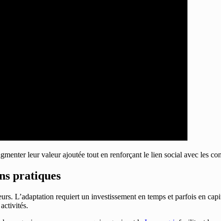
augmenter leur valeur ajoutée tout en renforçant le lien social avec les
ons pratiques
urs. L’adaptation requiert un investissement en temps et parfois en cap
activités.