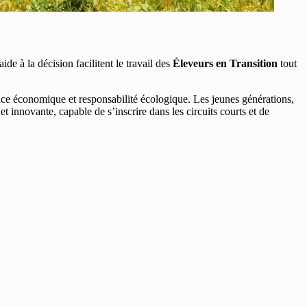
de à la décision facilitent le travail des
Éleveurs en Transition
tout
nce économique et responsabilité écologique. Les jeunes générations,
nnovante, capable de s’inscrire dans les circuits courts et de