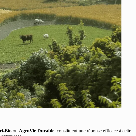
ri-Bio
ou
AgroVie Durable
, constituent une réponse efficace à cette