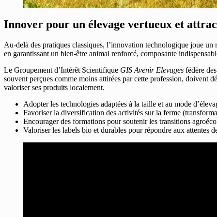
Innover pour un élevage vertueux et attrac
Au-delà des pratiques classiques, l’innovation technologique joue un rôl
en garantissant un bien-être animal renforcé, composante indispensable
Le Groupement d’Intérêt Scientifique
GIS Avenir Elevages
fédère des
souvent perçues comme moins attirées par cette profession, doivent dé
valoriser ses produits localement.
Adopter les technologies adaptées à la taille et au mode d’éleva
Favoriser la diversification des activités sur la ferme (transforma
Encourager des formations pour soutenir les transitions agroéc
Valoriser les labels bio et durables pour répondre aux attentes