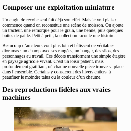
Composer une exploitation miniature
Un engin de récolte seul fait déjà son effet. Mais le vrai plaisir
commence quand on reconstitue une scène de moisson. On ajoute
un tracteur, une remorque pour le grain, une benne, puis quelques
bottes de paille. Petit à petit, la collection raconte une histoire.
Beaucoup d’amateurs vont plus loin et bâtissent de véritables
dioramas : un champ avec ses rangées, un hangar, des silos, des
personnages au travail. Ces décors transforment une simple étagère
en paysage agricole vivant. C’est un loisir patient, mais
profondément gratifiant, où chaque nouvelle pièce trouve sa place
dans l’ensemble. Certains y consacrent des hivers entiers, à
peaufiner le moindre talus ou la couleur d’un chaume.
Des reproductions fidèles aux vraies
machines