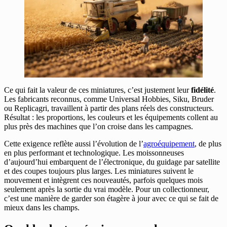
Ce qui fait la valeur de ces miniatures, c’est justement leur
fidélité
.
Les fabricants reconnus, comme Universal Hobbies, Siku, Bruder
ou Replicagri, travaillent à partir des plans réels des constructeurs.
Résultat : les proportions, les couleurs et les équipements collent au
plus près des machines que l’on croise dans les campagnes.
Cette exigence reflète aussi l’évolution de l’
agroéquipement
, de plus
en plus performant et technologique. Les moissonneuses
d’aujourd’hui embarquent de l’électronique, du guidage par satellite
et des coupes toujours plus larges. Les miniatures suivent le
mouvement et intègrent ces nouveautés, parfois quelques mois
seulement après la sortie du vrai modèle. Pour un collectionneur,
c’est une manière de garder son étagère à jour avec ce qui se fait de
mieux dans les champs.