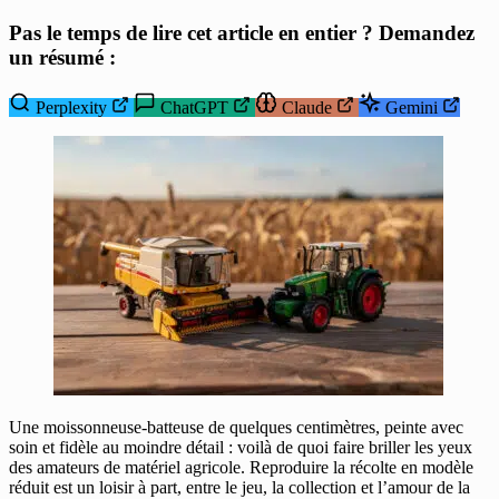
Pas le temps de lire cet article en entier ? Demandez
un résumé :
Perplexity
ChatGPT
Claude
Gemini
Une moissonneuse-batteuse de quelques centimètres, peinte avec
soin et fidèle au moindre détail : voilà de quoi faire briller les yeux
des amateurs de matériel agricole. Reproduire la récolte en modèle
réduit est un loisir à part, entre le jeu, la collection et l’amour de la