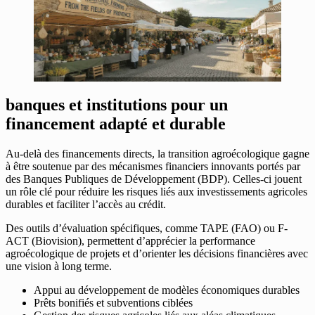
banques et institutions pour un
financement adapté et durable
Au-delà des financements directs, la transition agroécologique gagne
à être soutenue par des mécanismes financiers innovants portés par
des Banques Publiques de Développement (BDP). Celles-ci jouent
un rôle clé pour réduire les risques liés aux investissements agricoles
durables et faciliter l’accès au crédit.
Des outils d’évaluation spécifiques, comme TAPE (FAO) ou F-
ACT (Biovision), permettent d’apprécier la performance
agroécologique de projets et d’orienter les décisions financières avec
une vision à long terme.
Appui au développement de modèles économiques durables
Prêts bonifiés et subventions ciblées