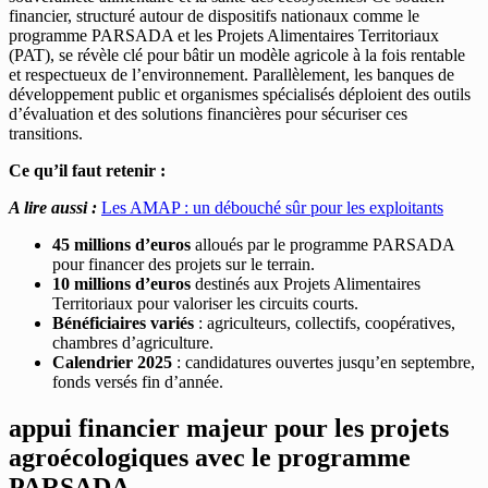
financier, structuré autour de dispositifs nationaux comme le
programme PARSADA et les Projets Alimentaires Territoriaux
(PAT), se révèle clé pour bâtir un modèle agricole à la fois rentable
et respectueux de l’environnement. Parallèlement, les banques de
développement public et organismes spécialisés déploient des outils
d’évaluation et des solutions financières pour sécuriser ces
transitions.
Ce qu’il faut retenir :
A lire aussi :
Les AMAP : un débouché sûr pour les exploitants
45 millions d’euros
alloués par le programme PARSADA
pour financer des projets sur le terrain.
10 millions d’euros
destinés aux Projets Alimentaires
Territoriaux pour valoriser les circuits courts.
Bénéficiaires variés
: agriculteurs, collectifs, coopératives,
chambres d’agriculture.
Calendrier 2025
: candidatures ouvertes jusqu’en septembre,
fonds versés fin d’année.
appui financier majeur pour les projets
agroécologiques avec le programme
PARSADA