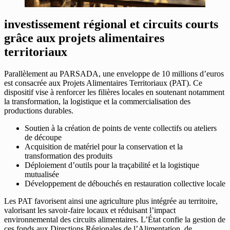
investissement régional et circuits courts
grâce aux projets alimentaires
territoriaux
Parallèlement au PARSADA, une enveloppe de 10 millions d’euros
est consacrée aux Projets Alimentaires Territoriaux (PAT). Ce
dispositif vise à renforcer les filières locales en soutenant notamment
la transformation, la logistique et la commercialisation des
productions durables.
Soutien à la création de points de vente collectifs ou ateliers
de découpe
Acquisition de matériel pour la conservation et la
transformation des produits
Déploiement d’outils pour la traçabilité et la logistique
mutualisée
Développement de débouchés en restauration collective locale
Les PAT favorisent ainsi une agriculture plus intégrée au territoire,
valorisant les savoir-faire locaux et réduisant l’impact
environnemental des circuits alimentaires. L’État confie la gestion de
ces fonds aux Directions Régionales de l’Alimentation, de