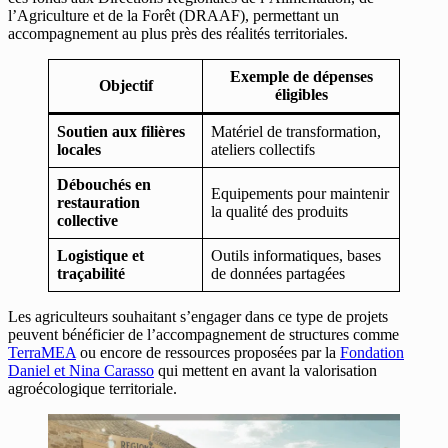
l’Agriculture et de la Forêt (DRAAF), permettant un
accompagnement au plus près des réalités territoriales.
Exemple de dépenses
Objectif
éligibles
Soutien aux filières
Matériel de transformation,
locales
ateliers collectifs
Débouchés en
Equipements pour maintenir
restauration
la qualité des produits
collective
Logistique et
Outils informatiques, bases
traçabilité
de données partagées
Les agriculteurs souhaitant s’engager dans ce type de projets
peuvent bénéficier de l’accompagnement de structures comme
TerraMEA
ou encore de ressources proposées par la
Fondation
Daniel et Nina Carasso
qui mettent en avant la valorisation
agroécologique territoriale.