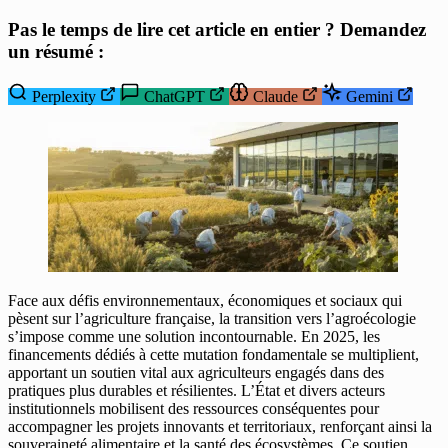
Pas le temps de lire cet article en entier ? Demandez
un résumé :
Perplexity
ChatGPT
Claude
Gemini
Face aux défis environnementaux, économiques et sociaux qui
pèsent sur l’agriculture française, la transition vers l’agroécologie
s’impose comme une solution incontournable. En 2025, les
financements dédiés à cette mutation fondamentale se multiplient,
apportant un soutien vital aux agriculteurs engagés dans des
pratiques plus durables et résilientes. L’État et divers acteurs
institutionnels mobilisent des ressources conséquentes pour
accompagner les projets innovants et territoriaux, renforçant ainsi la
souveraineté alimentaire et la santé des écosystèmes. Ce soutien