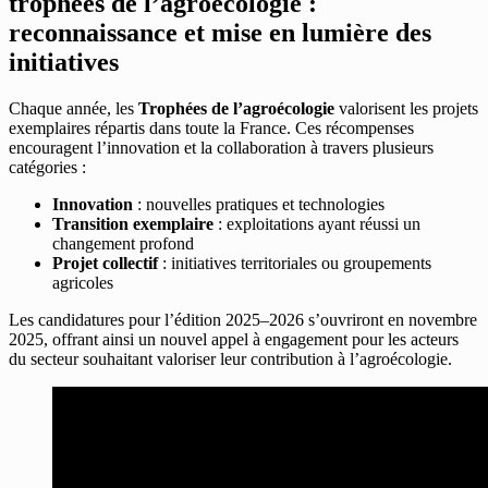
trophées de l’agroécologie :
reconnaissance et mise en lumière des
initiatives
Chaque année, les
Trophées de l’agroécologie
valorisent les projets
exemplaires répartis dans toute la France. Ces récompenses
encouragent l’innovation et la collaboration à travers plusieurs
catégories :
Innovation
: nouvelles pratiques et technologies
Transition exemplaire
: exploitations ayant réussi un
changement profond
Projet collectif
: initiatives territoriales ou groupements
agricoles
Les candidatures pour l’édition 2025–2026 s’ouvriront en novembre
2025, offrant ainsi un nouvel appel à engagement pour les acteurs
du secteur souhaitant valoriser leur contribution à l’agroécologie.