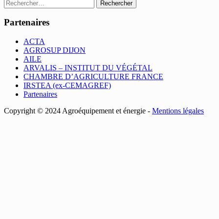
Rechercher :
Partenaires
ACTA
AGROSUP DIJON
AILE
ARVALIS – INSTITUT DU VÉGÉTAL
CHAMBRE D’AGRICULTURE FRANCE
IRSTEA (ex-CEMAGREF)
Partenaires
Copyright © 2024 Agroéquipement et énergie -
Mentions légales