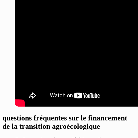
questions fréquentes sur le financement
de la transition agroécologique