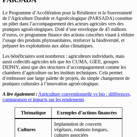
Le Programme d’Accélération pour la Résilience et la Souveraineté
de l’Agriculture Durable et Agroécologique (PARSADA) constitue
un pilier dans l’accompagnement des acteurs agricoles vers des
pratiques agroécologiques. Doté d’une enveloppe de 45 millions
d’euros, ce programme finance des actions concrètes visant à réduire
l’usage des produits phytosanitaires, renforcer la biodiversité, et
préparer les exploitations aux aléas climatiques.
Les bénéficiaires sont nombreux : agriculteurs individuels, mais
aussi collectifs agricoles tels que les CUMA, GIEE, groupes
DEPHY, ainsi que des structures d’accompagnement comme les
chambres d’agriculture ou les instituts techniques. Cela permet
d’embrasser une large palette de projets, du simple changement de
pratiques culturales à l’innovation agroécologique.
A lire également :
Agriculture conventionnelle vs bio : différences,
comparaison et impacts sur les rendements
Thématique
Exemples d’actions financées
Implantation de couverts
Cultures
végétaux, rotations longues,
cultures associées