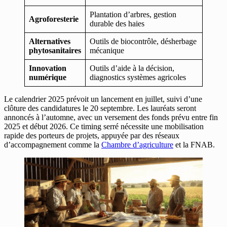
Plantation d’arbres, gestion
Agroforesterie
durable des haies
Alternatives
Outils de biocontrôle, désherbage
phytosanitaires
mécanique
Innovation
Outils d’aide à la décision,
numérique
diagnostics systèmes agricoles
Le calendrier 2025 prévoit un lancement en juillet, suivi d’une
clôture des candidatures le 20 septembre. Les lauréats seront
annoncés à l’automne, avec un versement des fonds prévu entre fin
2025 et début 2026. Ce timing serré nécessite une mobilisation
rapide des porteurs de projets, appuyée par des réseaux
d’accompagnement comme la
Chambre d’agriculture
et la FNAB.