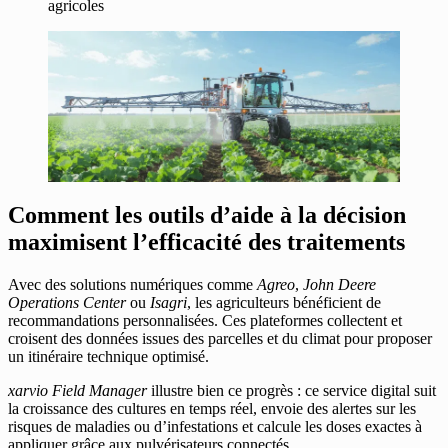
agricoles
Comment les outils d’aide à la décision
maximisent l’efficacité des traitements
Avec des solutions numériques comme
Agreo
,
John Deere
Operations Center
ou
Isagri
, les agriculteurs bénéficient de
recommandations personnalisées. Ces plateformes collectent et
croisent des données issues des parcelles et du climat pour proposer
un itinéraire technique optimisé.
xarvio Field Manager
illustre bien ce progrès : ce service digital suit
la croissance des cultures en temps réel, envoie des alertes sur les
risques de maladies ou d’infestations et calcule les doses exactes à
appliquer grâce aux pulvérisateurs connectés.