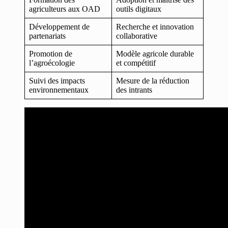
agriculteurs aux OAD
outils digitaux
Développement de
Recherche et innovation
partenariats
collaborative
Promotion de
Modèle agricole durable
l’agroécologie
et compétitif
Suivi des impacts
Mesure de la réduction
environnementaux
des intrants