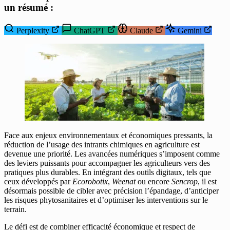
un résumé :
Perplexity
ChatGPT
Claude
Gemini
Face aux enjeux environnementaux et économiques pressants, la
réduction de l’usage des intrants chimiques en agriculture est
devenue une priorité. Les avancées numériques s’imposent comme
des leviers puissants pour accompagner les agriculteurs vers des
pratiques plus durables. En intégrant des outils digitaux, tels que
ceux développés par
Ecorobotix
,
Weenat
ou encore
Sencrop
, il est
désormais possible de cibler avec précision l’épandage, d’anticiper
les risques phytosanitaires et d’optimiser les interventions sur le
terrain.
Le défi est de combiner efficacité économique et respect de