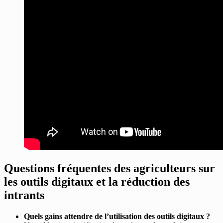
Questions fréquentes des agriculteurs sur
les outils digitaux et la réduction des
intrants
Quels gains attendre de l’utilisation des outils digitaux ?