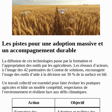
Les pistes pour une adoption massive et
un accompagnement durable
La diffusion de ces technologies passe par la formation et
l’appropriation des outils par les agriculteurs. Les réseaux d’acteurs,
à l’image des 42 partenaires du Contrat de solutions, encouragent
l’usage des outils d’aide à la décision sur 30 % de la surface en blé.
Un travail collectif est essentiel pour faire évoluer les pratiques
agricoles et bâtir un modèle compétitif, respectueux de
l’environnement et résilient face aux défis climatiques.
Action
Objectif
Formation des
Adoption et maîtrise des