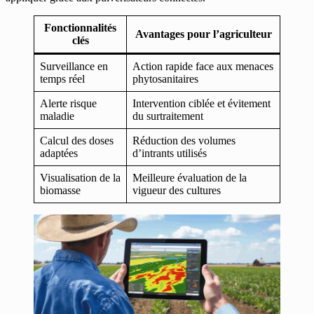
Fonctionnalités
Avantages pour l’agriculteur
clés
Surveillance en
Action rapide face aux menaces
temps réel
phytosanitaires
Alerte risque
Intervention ciblée et évitement
maladie
du surtraitement
Calcul des doses
Réduction des volumes
adaptées
d’intrants utilisés
Visualisation de la
Meilleure évaluation de la
biomasse
vigueur des cultures