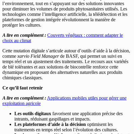
l’environnement, tout en s’appuyant sur des solutions innovantes
pour diminuer les volumes de produits phytosanitaires utilisés. Les
technologies comme l’intelligence artificielle, la télédétection et les
plateformes de gestion intégrée révolutionnent la manière de
protéger les cultures.
A lire en complément :
Couverts végétaux : comment adapter le
choix au climat
Cette mutation digitale s’articule autour d’outils d’aide à la décision,
comme
xarvio Field Manager
de BASF, qui permet un suivi en
temps réel et un ajustement des traitements. Le recours aux variétés
de blé tolérantes et aux solutions de biocontrôle renforce cette
dynamique en proposant des alternatives naturelles aux produits
chimiques classiques.
Ce qu’il faut retenir
A lire en complément :
Applications mobiles utiles pour gérer une
exploitation agricole
Les outils digitaux
favorisent une application précise des
intrants, réduisant gaspillages et impacts.
Les plateformes d’aide à la décision
optimisent les
traitements en temps réel selon l’évolution des cultures.