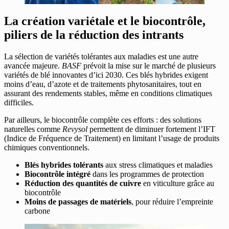
La création variétale et le biocontrôle,
piliers de la réduction des intrants
La sélection de variétés tolérantes aux maladies est une autre
avancée majeure.
BASF
prévoit la mise sur le marché de plusieurs
variétés de blé innovantes d’ici 2030. Ces blés hybrides exigent
moins d’eau, d’azote et de traitements phytosanitaires, tout en
assurant des rendements stables, même en conditions climatiques
difficiles.
Par ailleurs, le biocontrôle complète ces efforts : des solutions
naturelles comme
Revysol
permettent de diminuer fortement l’IFT
(Indice de Fréquence de Traitement) en limitant l’usage de produits
chimiques conventionnels.
Blés hybrides tolérants
aux stress climatiques et maladies
Biocontrôle intégré
dans les programmes de protection
Réduction des quantités de cuivre
en viticulture grâce au
biocontrôle
Moins de passages de matériels
, pour réduire l’empreinte
carbone