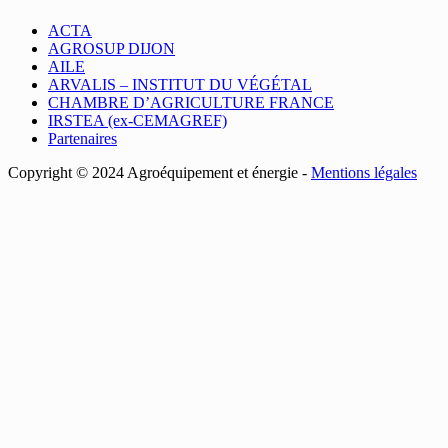
ACTA
AGROSUP DIJON
AILE
ARVALIS – INSTITUT DU VÉGÉTAL
CHAMBRE D’AGRICULTURE FRANCE
IRSTEA (ex-CEMAGREF)
Partenaires
Copyright © 2024 Agroéquipement et énergie -
Mentions légales