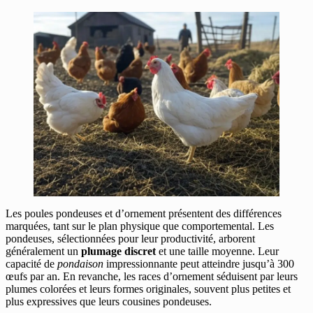
Les poules pondeuses et d’ornement présentent des différences
marquées, tant sur le plan physique que comportemental. Les
pondeuses, sélectionnées pour leur productivité, arborent
généralement un
plumage discret
et une taille moyenne. Leur
capacité de
pondaison
impressionnante peut atteindre jusqu’à 300
œufs par an. En revanche, les races d’ornement séduisent par leurs
plumes colorées et leurs formes originales, souvent plus petites et
plus expressives que leurs cousines pondeuses.