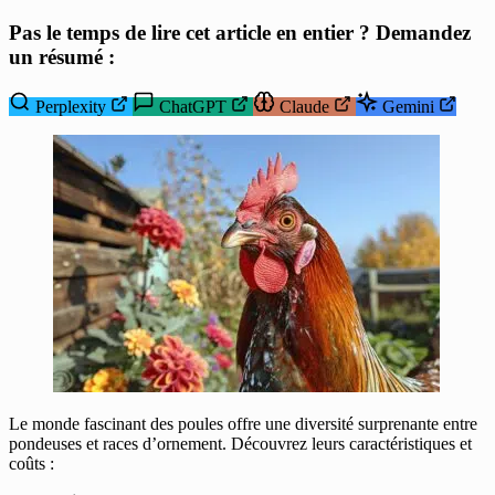
Pas le temps de lire cet article en entier ? Demandez
un résumé :
Perplexity
ChatGPT
Claude
Gemini
Le monde fascinant des poules offre une diversité surprenante entre
pondeuses et races d’ornement. Découvrez leurs caractéristiques et
coûts :