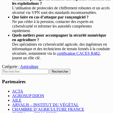
les exploitations ?
L’utilisation de protocoles de chiffrement robustes et un accès
sécurisé via VPN sont des standards incontournables.
Que faire en cas d’attaque par rançongiciel ?
Ne pas céder à la pression, contacter des experts en
cybersécurité et informer les autorités compétentes
rapidement.
Quels métiers pour accompagner la sécurité numérique
en agriculture ?
Des spécialistes en cybersécurité agricole, des ingénieurs en
informatique et des techniciens de terrain formés à la conduite
sécurisée, notamment via la
certification CACES R482
,
jouent un rôle clé.
Catégorie :
Agriculture
Rechercher :
Partenaires
ACTA
AGROSUP DIJON
AILE
ARVALIS – INSTITUT DU VÉGÉTAL
CHAMBRE D’AGRICULTURE FRANCE