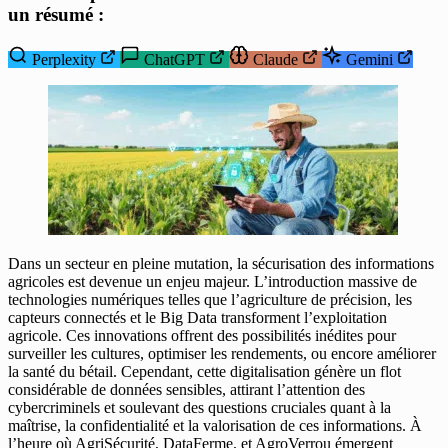
un résumé :
Perplexity
ChatGPT
Claude
Gemini
Dans un secteur en pleine mutation, la sécurisation des informations
agricoles est devenue un enjeu majeur. L’introduction massive de
technologies numériques telles que l’agriculture de précision, les
capteurs connectés et le Big Data transforment l’exploitation
agricole. Ces innovations offrent des possibilités inédites pour
surveiller les cultures, optimiser les rendements, ou encore améliorer
la santé du bétail. Cependant, cette digitalisation génère un flot
considérable de données sensibles, attirant l’attention des
cybercriminels et soulevant des questions cruciales quant à la
maîtrise, la confidentialité et la valorisation de ces informations. À
l’heure où AgriSécurité, DataFerme, et AgroVerrou émergent