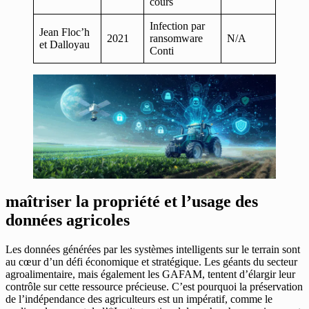
cours
Infection par
Jean Floc’h
2021
ransomware
N/A
et Dalloyau
Conti
maîtriser la propriété et l’usage des
données agricoles
Les données générées par les systèmes intelligents sur le terrain sont
au cœur d’un défi économique et stratégique. Les géants du secteur
agroalimentaire, mais également les GAFAM, tentent d’élargir leur
contrôle sur cette ressource précieuse. C’est pourquoi la préservation
de l’indépendance des agriculteurs est un impératif, comme le