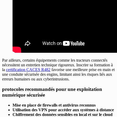
Par ailleurs, certains équipements comme les tracteurs connectés
nécessitent un entretien technique rigoureux. Inscrire sa formation à
la
certification CACES R482
favorise une meilleure prise en main et
une conduite sécurisée des engins, limitant ainsi les risques liés aux
erreurs humaines ou aux cyberintrusions.
protocoles recommandés pour une exploitation
numérique sécurisée
Mise en place de firewalls et antivirus reconnus
Utilisation des VPN pour accéder aux systèmes à distance
Chiffrement des données sensibles en local et sur le cloud