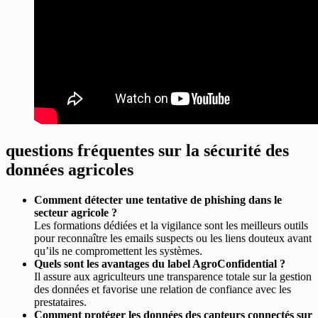
questions fréquentes sur la sécurité des
données agricoles
Comment détecter une tentative de phishing dans le
secteur agricole ?
Les formations dédiées et la vigilance sont les meilleurs outils
pour reconnaître les emails suspects ou les liens douteux avant
qu’ils ne compromettent les systèmes.
Quels sont les avantages du label AgroConfidential ?
Il assure aux agriculteurs une transparence totale sur la gestion
des données et favorise une relation de confiance avec les
prestataires.
Comment protéger les données des capteurs connectés sur