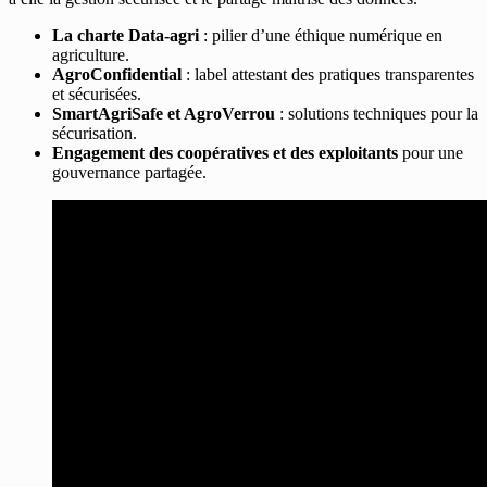
La charte Data-agri
: pilier d’une éthique numérique en
agriculture.
AgroConfidential
: label attestant des pratiques transparentes
et sécurisées.
SmartAgriSafe et AgroVerrou
: solutions techniques pour la
sécurisation.
Engagement des coopératives et des exploitants
pour une
gouvernance partagée.