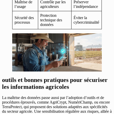
Maîtrise de
Contrôle par les
Préserver
l’usage
agriculteurs
l’indépendance
Protection
Sécurité des
Éviter la
technique des
processus
cybercriminalité
données
outils et bonnes pratiques pour sécuriser
les informations agricoles
La maîtrise des données passe aussi par l’adoption d’outils et de
procédures éprouvés, comme AgriCrypt, NumériChamp, ou encore
TerraProtect, qui proposent des solutions adaptées aux spécificités
du secteur agricole. Une sensibilisation régulière aux risques, alliée à