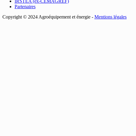
IRSTEA (ex-CEMAGREF)
Partenaires
Copyright © 2024 Agroéquipement et énergie -
Mentions légales