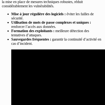
la mise en place de mesures techniques robustes, réduit
considérablement les vulnérabilités.
Mise à jour régulière des logiciels :
éviter les failles de
sécurité.
Utilisation de mots de passe complexes et uniques :
renforcer l’accès aux données.
Formation des exploitants :
meilleure détection des
tentatives d’attaques.
Sauvegardes fréquentes :
garantir la continuité d’activité en
cas d’incident.