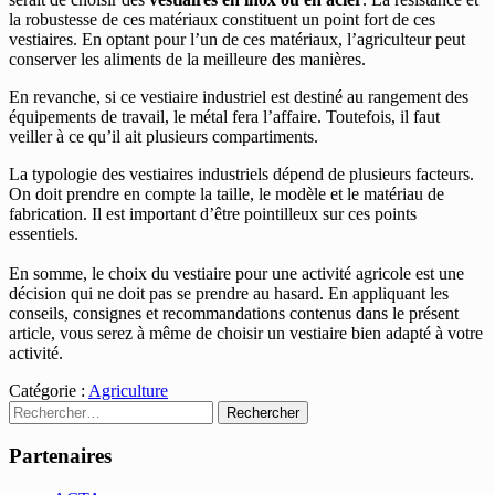
la robustesse de ces matériaux constituent un point fort de ces
vestiaires. En optant pour l’un de ces matériaux, l’agriculteur peut
conserver les aliments de la meilleure des manières.
En revanche, si ce vestiaire industriel est destiné au rangement des
équipements de travail, le métal fera l’affaire. Toutefois, il faut
veiller à ce qu’il ait plusieurs compartiments.
La typologie des vestiaires industriels dépend de plusieurs facteurs.
On doit prendre en compte la taille, le modèle et le matériau de
fabrication. Il est important d’être pointilleux sur ces points
essentiels.
En somme, le choix du vestiaire pour une activité agricole est une
décision qui ne doit pas se prendre au hasard. En appliquant les
conseils, consignes et recommandations contenus dans le présent
article, vous serez à même de choisir un vestiaire bien adapté à votre
activité.
Catégorie :
Agriculture
Rechercher :
Partenaires