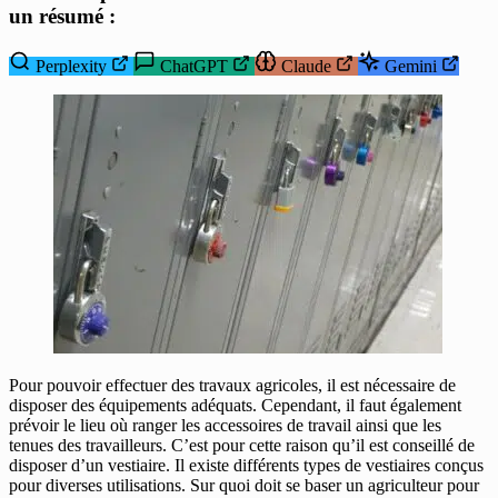
un résumé :
Perplexity
ChatGPT
Claude
Gemini
Pour pouvoir effectuer des travaux agricoles, il est nécessaire de
disposer des équipements adéquats. Cependant, il faut également
prévoir le lieu où ranger les accessoires de travail ainsi que les
tenues des travailleurs. C’est pour cette raison qu’il est conseillé de
disposer d’un vestiaire. Il existe différents types de vestiaires conçus
pour diverses utilisations. Sur quoi doit se baser un agriculteur pour