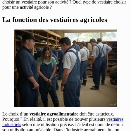
choisir un vestiaire pour son activité ? Quel type de vestiaire choisir
pour une activité agricole ?
La fonction des vestiaires agricoles
Le choix d’un
vestiaire agroalimentaire
doit être astucieux.
Pourquoi ? En réalité, il est possible de trouver plusieurs
vestiaires
industriels
selon une utilisation précise. L’idéal est donc de définir
son utilisation au préalable. Dans l’industrie agroalimentaire, on