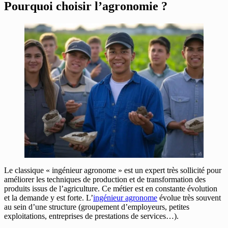
Pourquoi choisir l’agronomie ?
Le classique « ingénieur agronome » est un expert très sollicité pour
améliorer les techniques de production et de transformation des
produits issus de l’agriculture. Ce métier est en constante évolution
et la demande y est forte. L’
ingénieur agronome
évolue très souvent
au sein d’une structure (groupement d’employeurs, petites
exploitations, entreprises de prestations de services…).