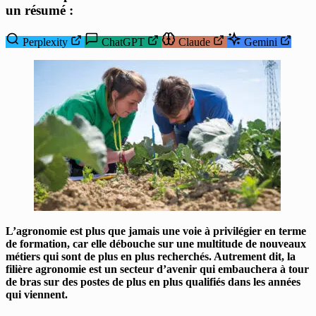
un résumé :
Perplexity
ChatGPT
Claude
Gemini
L’agronomie est plus que jamais une voie à privilégier en terme
de formation, car elle débouche sur une multitude de nouveaux
métiers qui sont de plus en plus recherchés. Autrement dit, la
filière agronomie est un secteur d’avenir qui embauchera à tour
de bras sur des postes de plus en plus qualifiés dans les années
qui viennent.