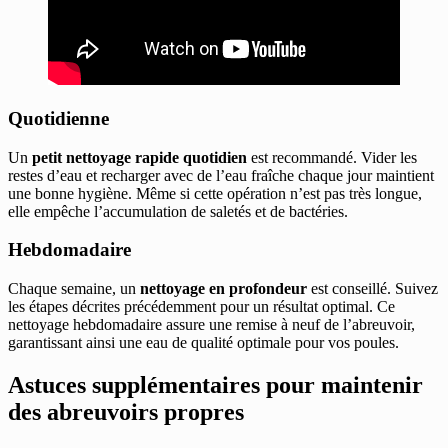
Quotidienne
Un
petit nettoyage rapide quotidien
est recommandé. Vider les
restes d’eau et recharger avec de l’eau fraîche chaque jour maintient
une bonne hygiène. Même si cette opération n’est pas très longue,
elle empêche l’accumulation de saletés et de bactéries.
Hebdomadaire
Chaque semaine, un
nettoyage en profondeur
est conseillé. Suivez
les étapes décrites précédemment pour un résultat optimal. Ce
nettoyage hebdomadaire assure une remise à neuf de l’abreuvoir,
garantissant ainsi une eau de qualité optimale pour vos poules.
Astuces supplémentaires pour maintenir
des abreuvoirs propres