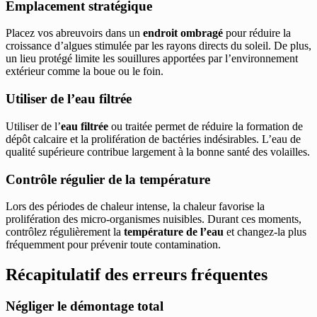
Emplacement stratégique
Placez vos abreuvoirs dans un
endroit ombragé
pour réduire la
croissance d’algues stimulée par les rayons directs du soleil. De plus,
un lieu protégé limite les souillures apportées par l’environnement
extérieur comme la boue ou le foin.
Utiliser de l’eau filtrée
Utiliser de l’
eau filtrée
ou traitée permet de réduire la formation de
dépôt calcaire et la prolifération de bactéries indésirables. L’eau de
qualité supérieure contribue largement à la bonne santé des volailles.
Contrôle régulier de la température
Lors des périodes de chaleur intense, la chaleur favorise la
prolifération des micro-organismes nuisibles. Durant ces moments,
contrôlez régulièrement la
température de l’eau
et changez-la plus
fréquemment pour prévenir toute contamination.
Récapitulatif des erreurs fréquentes
Négliger le démontage total