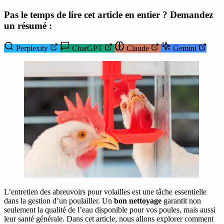
Pas le temps de lire cet article en entier ? Demandez
un résumé :
Perplexity
ChatGPT
Claude
Gemini
L’entretien des abreuvoirs pour volailles est une tâche essentielle
dans la gestion d’un poulailler. Un
bon nettoyage
garantit non
seulement la qualité de l’eau disponible pour vos poules, mais aussi
leur santé générale. Dans cet article, nous allons explorer comment