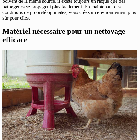
boivent de la même source, il existe toujours un risque que des
pathogènes se propagent plus facilement. En maintenant des
conditions de propreté optimales, vous créez un environnement plus
sûr pour elles.
Matériel nécessaire pour un nettoyage
efficace