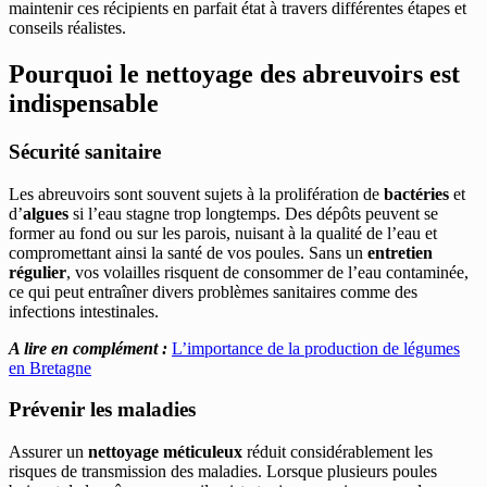
maintenir ces récipients en parfait état à travers différentes étapes et
conseils réalistes.
Pourquoi le nettoyage des abreuvoirs est
indispensable
Sécurité sanitaire
Les abreuvoirs sont souvent sujets à la prolifération de
bactéries
et
d’
algues
si l’eau stagne trop longtemps. Des dépôts peuvent se
former au fond ou sur les parois, nuisant à la qualité de l’eau et
compromettant ainsi la santé de vos poules. Sans un
entretien
régulier
, vos volailles risquent de consommer de l’eau contaminée,
ce qui peut entraîner divers problèmes sanitaires comme des
infections intestinales.
A lire en complément :
L’importance de la production de légumes
en Bretagne
Prévenir les maladies
Assurer un
nettoyage méticuleux
réduit considérablement les
risques de transmission des maladies. Lorsque plusieurs poules