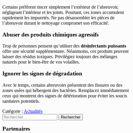
Certains préfèrent rincer simplement l’extérieur de l’abreuvoir,
négligeant l’intérieur et les joints. Pourtant, ces zones accumulent
rapidement les impuretés. Ne pas désassembler les pièces de
l’abreuvoir durant le nettoyage compromet son efficacité.
Abuser des produits chimiques agressifs
Trop de personnes pensent qu’utiliser des
désinfectants puissants
offre une sécurité supplémentaire. Néanmoins, ces produits peuvent
laisser des résidus toxiques. Privilégiez toujours des mélanges
naturels pour le bien-être de vos volailles.
Ignorer les signes de dégradation
Avec le temps, certains abreuvoirs présentent des fissures ou des
zones usées qui hébergent des bactéries. Remplacez immédiatement
ceux qui montrent des signes de détérioration pour éviter les soucis
sanitaires potentiels.
Catégorie :
Actualités
Rechercher :
Partenaires