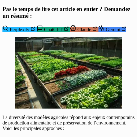
Pas le temps de lire cet article en entier ? Demandez
un résumé :
Perplexity
ChatGPT
Claude
Gemini
La diversité des modèles agricoles répond aux enjeux contemporains
de production alimentaire et de préservation de l’environnement.
Voici les principales approches :