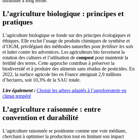
durabilité à long terme.
L’agriculture biologique : principes et
pratiques
L’agriculture biologique se fonde sur des principes écologiques et
éthiques. Elle exclut l’usage de produits chimiques de synthèse et
d’OGM, privilégiant des méthodes naturelles pour
fertiliser les sols
et lutter contre les adventices. Les agriculteurs bio favorisent la
rotation des cultures et l’utilisation de
compost
pour maintenir la
fertilité des terres. Cette approche contribue à préserver la
biodiversité et à produire des aliments sans résidus de pesticides. En
2022, la surface agricole bio en France atteignait 2,9 millions
d’hectares, soit 10,3% de la SAU totale.
Lire également :
Choisir les arbres adaptés à l’agroforesterie en
climat tempéré
L’agriculture raisonnée : entre
convention et durabilité
L’agriculture raisonnée se positionne comme une voie médiane,
cherchant à optimiser la production tout en limitant son impact