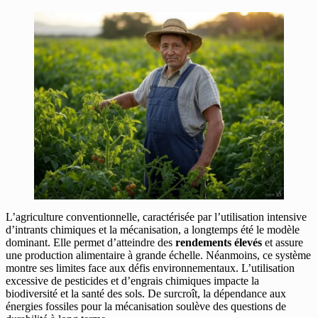
L’agriculture conventionnelle, caractérisée par l’utilisation intensive
d’intrants chimiques et la mécanisation, a longtemps été le modèle
dominant. Elle permet d’atteindre des
rendements élevés
et assure
une production alimentaire à grande échelle. Néanmoins, ce système
montre ses limites face aux défis environnementaux. L’utilisation
excessive de pesticides et d’engrais chimiques impacte la
biodiversité et la santé des sols. De surcroît, la dépendance aux
énergies fossiles pour la mécanisation soulève des questions de