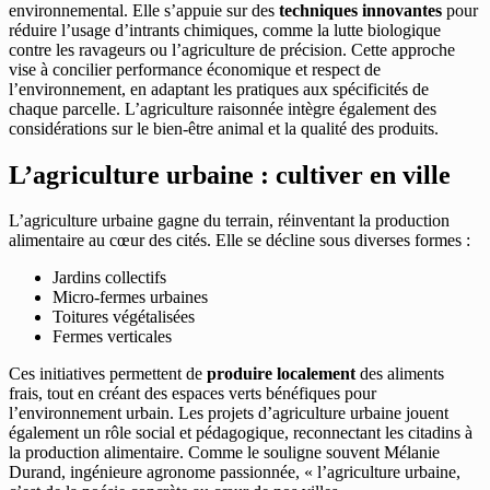
environnemental. Elle s’appuie sur des
techniques innovantes
pour
réduire l’usage d’intrants chimiques, comme la lutte biologique
contre les ravageurs ou l’agriculture de précision. Cette approche
vise à concilier performance économique et respect de
l’environnement, en adaptant les pratiques aux spécificités de
chaque parcelle. L’agriculture raisonnée intègre également des
considérations sur le bien-être animal et la qualité des produits.
L’agriculture urbaine : cultiver en ville
L’agriculture urbaine gagne du terrain, réinventant la production
alimentaire au cœur des cités. Elle se décline sous diverses formes :
Jardins collectifs
Micro-fermes urbaines
Toitures végétalisées
Fermes verticales
Ces initiatives permettent de
produire localement
des aliments
frais, tout en créant des espaces verts bénéfiques pour
l’environnement urbain. Les projets d’agriculture urbaine jouent
également un rôle social et pédagogique, reconnectant les citadins à
la production alimentaire. Comme le souligne souvent Mélanie
Durand, ingénieure agronome passionnée, « l’agriculture urbaine,