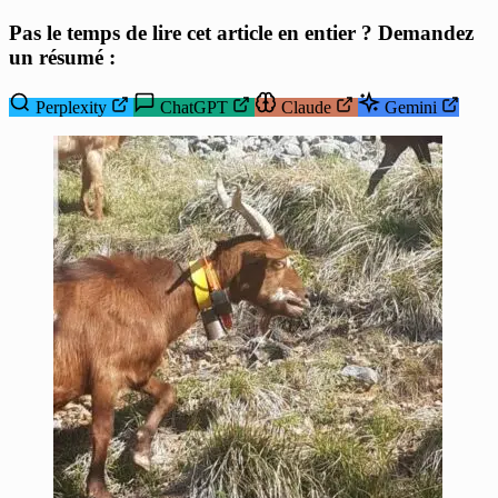
Pas le temps de lire cet article en entier ? Demandez
un résumé :
Perplexity
ChatGPT
Claude
Gemini