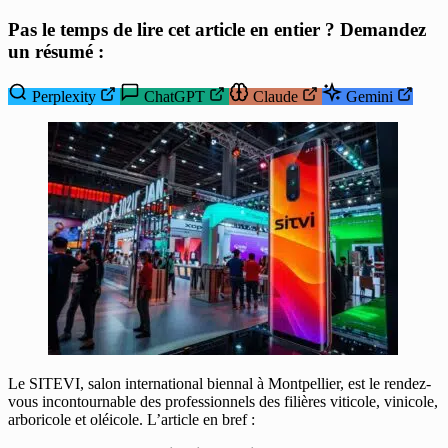
Pas le temps de lire cet article en entier ? Demandez
un résumé :
Perplexity
ChatGPT
Claude
Gemini
Le SITEVI, salon international biennal à Montpellier, est le rendez-
vous incontournable des professionnels des filières viticole, vinicole,
arboricole et oléicole. L’article en bref :