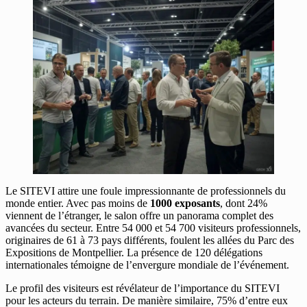
Le SITEVI attire une foule impressionnante de professionnels du
monde entier. Avec pas moins de
1000 exposants
, dont 24%
viennent de l’étranger, le salon offre un panorama complet des
avancées du secteur. Entre 54 000 et 54 700 visiteurs professionnels,
originaires de 61 à 73 pays différents, foulent les allées du Parc des
Expositions de Montpellier. La présence de 120 délégations
internationales témoigne de l’envergure mondiale de l’événement.
Le profil des visiteurs est révélateur de l’importance du SITEVI
pour les acteurs du terrain. De manière similaire, 75% d’entre eux