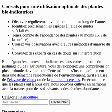
Conseils pour une utilisation optimale des plantes
bio-indicatrices
Observez régulièrement votre terrain tout au long de l’année
Identifiez précisément les espèces à l’aide de guides
spécialisés
Tenez compte de l’abondance des plantes (au moins 15% de
la surface)
Croisez vos observations avec d’autres méthodes d’analyse du
sol
Consultez des experts en cas de doute sur l’interprétation
En intégrant les plantes bio-indicatrices dans votre approche du
jardinage ou de l’agriculture, vous développerez une compréhension
plus profonde de votre terre. Cette méthode s’inscrit parfaitement
dans une démarche respectueuse de l’environnement, qu’il s’agisse
de
l’élevage de veaux
ou de la
culture de céréales
. En écoutant ce
que les plantes ont à nous dire, nous pouvons cultiver en harmonie
avec la nature, pour des sols vivants et des récoltes abondantes.
Catégorie :
Agriculture
Rechercher :
Partenaires