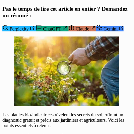
Pas le temps de lire cet article en entier ? Demandez
un résumé :
Perplexity
ChatGPT
Claude
Gemini
Les plantes bio-indicatrices révèlent les secrets du sol, offrant un
diagnostic gratuit et précis aux jardiniers et agriculteurs. Voici les
points essentiels à retenir :