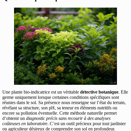
Une plante bio-indicatrice est un véritable
détective botanique
. Elle
germe uniquement lorsque certaines conditions spécifiques sont
réunies dans le sol. Sa présence nous renseigne sur l’état du terrain,
révélant sa structure, son pH, sa teneur en éléments nutritifs ou
encore sa pollution éventuelle. Cette méthode naturelle permet
d’obtenir un
diagnostic précis sans recourir à des analyses
coûteuses en laboratoire
. C’est un outil précieux pour tout jardinier
ou agriculteur désireux de comprendre son sol en profondeur.