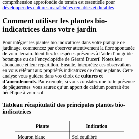
compréhension approfondie du terrain est essentielle pour
développer des cultures maraîchères rentables et durables
.
Comment utiliser les plantes bio-
indicatrices dans votre jardin
Pour intégrer les plantes bio-indicatrices dans votre pratique de
jardinage, commencez par observer attentivement la flore spontanée
de votre terrain. Identifiez les espèces présentes à l’aide d’un guide
botanique ou de l’encyclopédie de Gérard Ducerf. Notez leur
abondance et leur répartition. Ensuite, interprétez ces observations
en vous référant aux propriétés indicatrices de chaque plante. Cette
analyse vous guidera dans vos choix de
cultures et
d’amendements
. Par exemple, si vous constatez une forte présence
de pâquerettes, vous saurez qu’un apport de calcium pourrait être
bénéfique à votre sol.
Tableau récapitulatif des principales plantes bio-
indicatrices
Plante
Indication
Mouron blanc
Sol équilibré