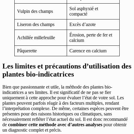
Sol asphyxié et
Vulpin des champs
compacté
Liseron des champs
Excès d’azote
Érosion, perte de fer et
Achillée millefeuille
calcium
Pâquerette
Carence en calcium
Les limites et précautions d’utilisation des
plantes bio-indicatrices
Bien que passionnante et utile, la méthode des plantes bio-
indicatrices a ses limites. Il est significatif de ne pas se fier
uniquement à cette approche pour évaluer l’état de votre sol. Les
plantes peuvent parfois réagir à des facteurs multiples, rendant
l’interprétation complexe. De même, certaines espèces peuvent être
présentes pour des raisons historiques ou climatiques, sans
nécessairement refléter l’état actuel du sol. Il est donc recommandé
de
combiner cette méthode avec d’autres analyses
pour obtenir
un diagnostic complet et précis.